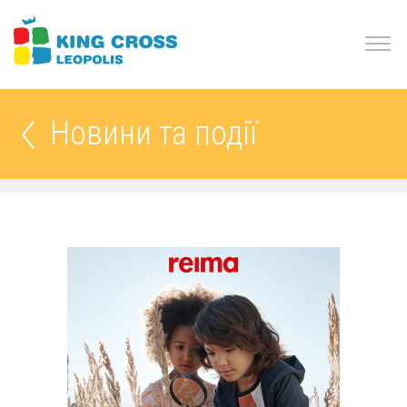
Новини та події