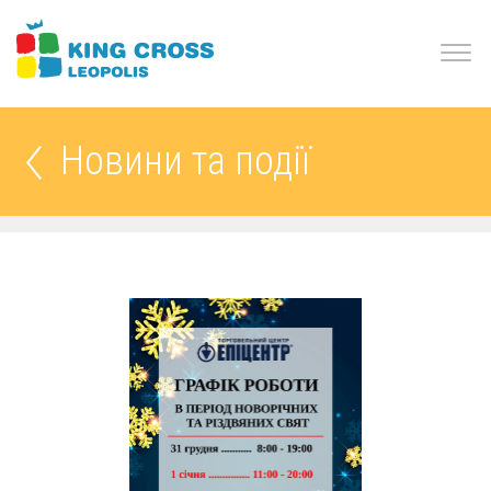
Новини та події