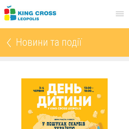
Новини та події