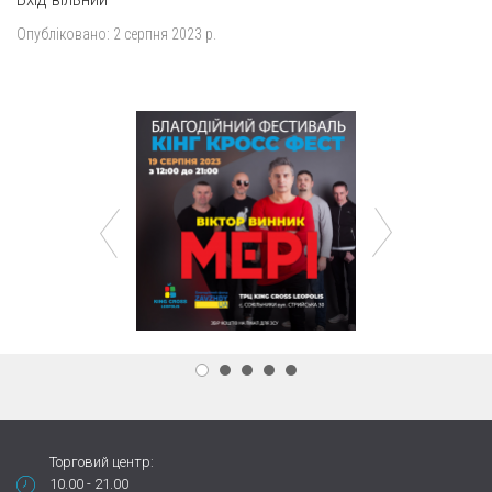
Опубліковано:
2 серпня 2023 р.
Торговий центр:
10.00 - 21.00