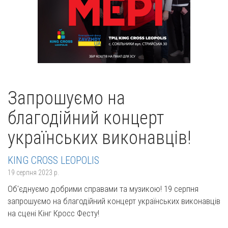
Запрошуємо на
благодійний концерт
українських виконавців!
KING CROSS LEOPOLIS
19 серпня 2023 р.
Об'єднуємо добрими справами та музикою! 19 серпня
запрошуємо на благодійний концерт українських виконавців
на сцені Кінг Кросс Фесту!