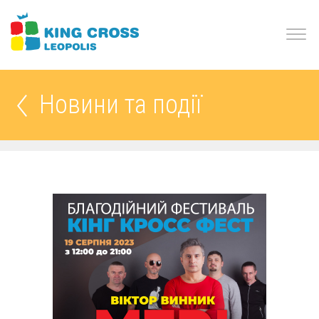
Новини та події