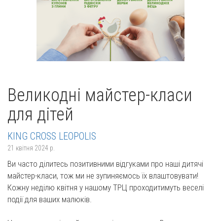
Великодні майстер-класи
для дітей
KING CROSS LEOPOLIS
21 квітня 2024 р.
Ви часто ділитесь позитивними відгуками про наші дитячі
майстер-класи, тож ми не зупиняємось їх влаштовувати!
Кожну неділю квітня у нашому ТРЦ проходитимуть веселі
події для ваших малюків.