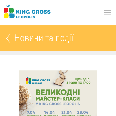
Новини та події