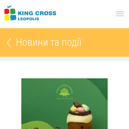
Новини та події