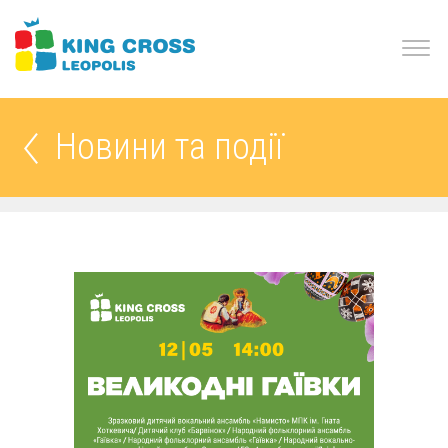
Новини та події