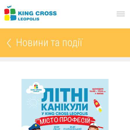
Новини та події