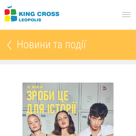
Новини та події