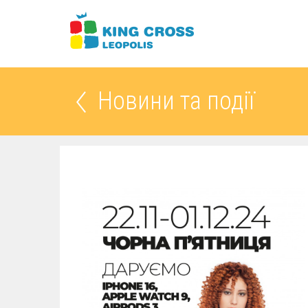
Новини та події