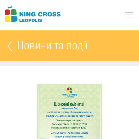
Новини та події