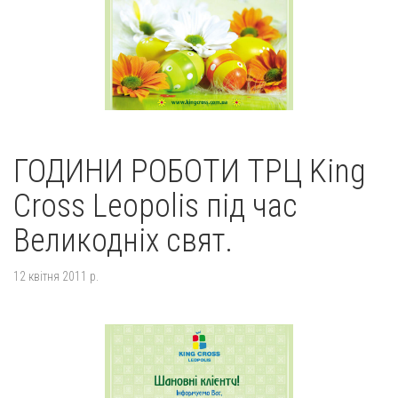
ГОДИНИ РОБОТИ ТРЦ King
Cross Leopolis під час
Великодніх свят.
12 квітня 2011 р.