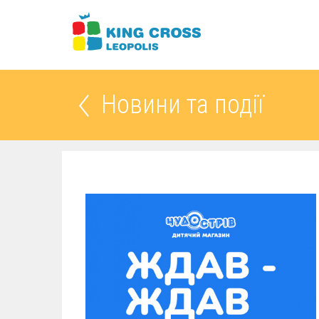
Новини та події