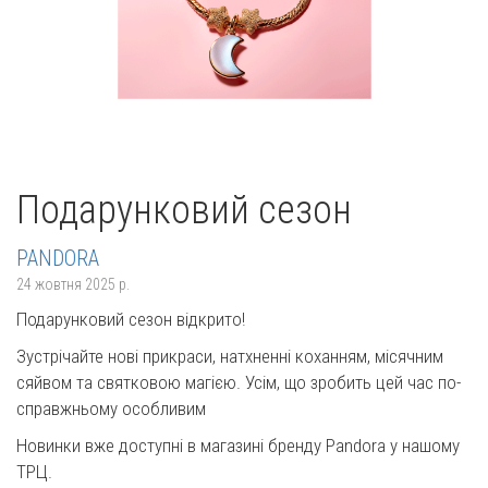
Подарунковий сезон
PANDORA
24 жовтня 2025 р.
Подарунковий сезон відкрито!
Зустрічайте нові прикраси, натхненні коханням, місячним
сяйвом та святковою магією. Усім, що зробить цей час по-
справжньому особливим
Новинки вже доступні в магазині бренду Pandora у нашому
ТРЦ.