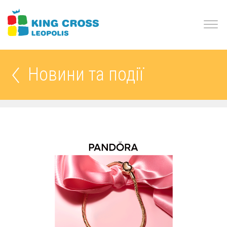
Новини та події