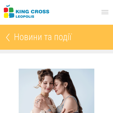
Новини та події