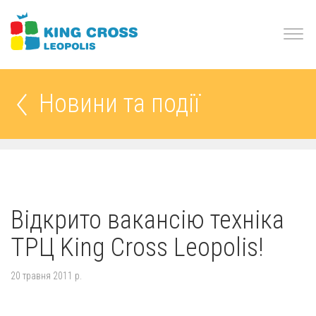
Новини та події
Відкрито вакансію техніка
ТРЦ King Cross Leopolis!
20 травня 2011 р.