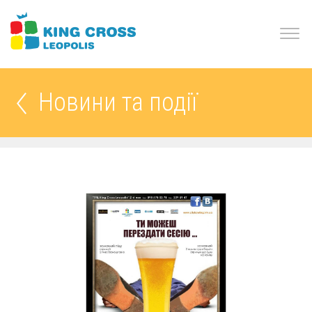
Новини та події