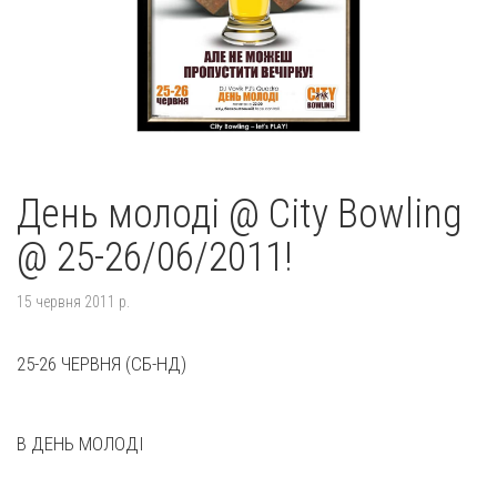
День молоді @ City Bowling
@ 25-26/06/2011!
15 червня 2011 р.
25-26 ЧЕРВНЯ (СБ-НД)
В ДЕНЬ МОЛОДІ