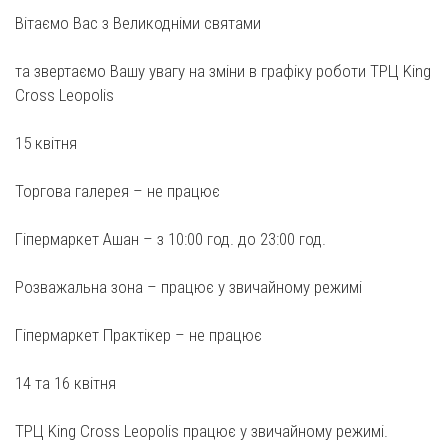
Вітаємо Вас з Великодніми святами
та звертаємо Вашу увагу на зміни в графіку роботи ТРЦ King
Cross Leopolis
15 квітня
Торгова галерея – не працює
Гіпермаркет Ашан – з 10:00 год. до 23:00 год.
Розважальна зона – працює у звичайному режимі
Гіпермаркет Практікер – не працює
14 та 16 квітня
ТРЦ King Cross Leopolis працює у звичайному режимі.