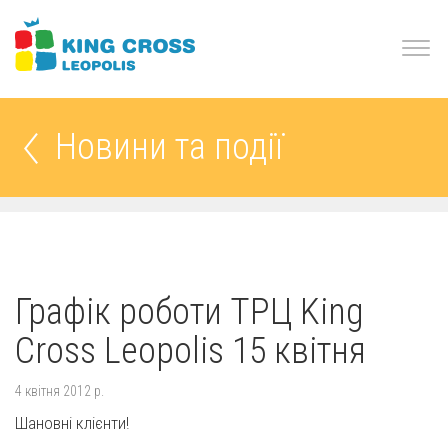
Новини та події
Графік роботи ТРЦ King
Cross Leopolis 15 квітня
4 квітня 2012 р.
Шановні клієнти!