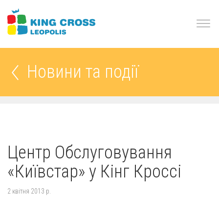
Новини та події
Центр Обслуговування
«Київстар» у Кінг Кроссі
2 квітня 2013 р.