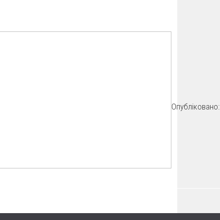
Опубліковано