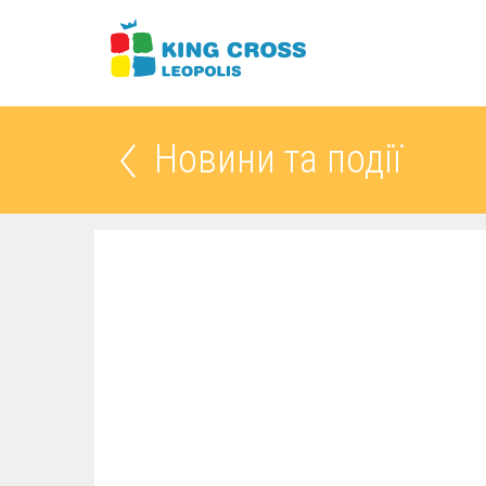
Новини та події