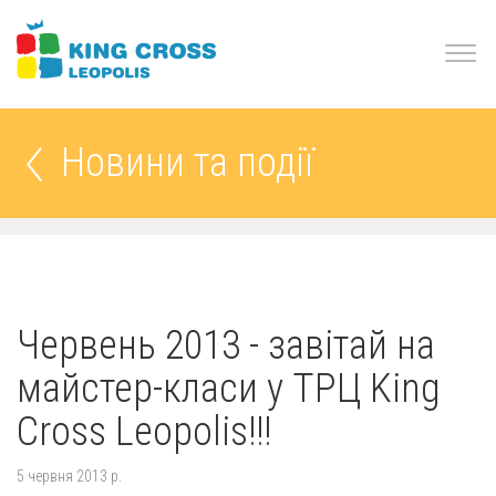
Новини та події
Червень 2013 - завітай на
майстер-класи у ТРЦ King
Cross Leopolis!!!
5 червня 2013 р.