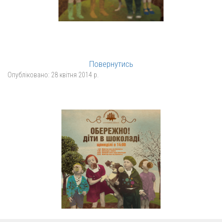
Повернутись
Опубліковано:
28 квітня 2014 р.