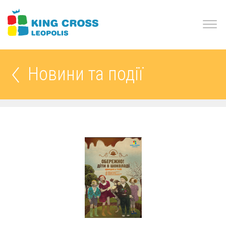
Новини та події