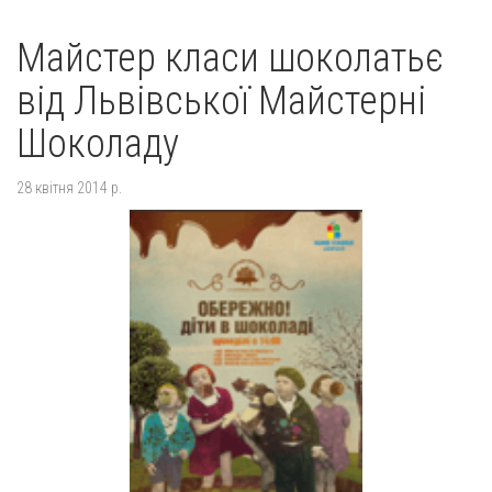
Майстер класи шоколатьє
від Львівської Майстерні
Шоколаду
28 квітня 2014 р.