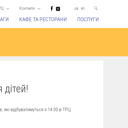
РЦ
Контакти
ua
en
АГИ
КАФЕ ТА РЕСТОРАНИ
ПОСЛУГИ
 дітей!
, які відбуватимуться з 14.00 в ТРЦ