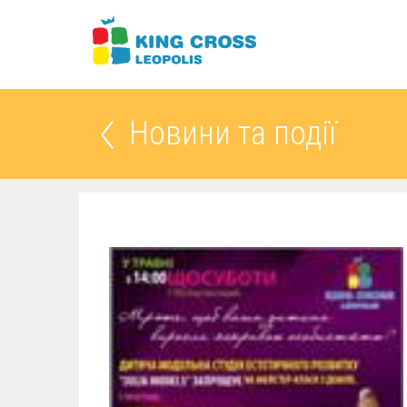
Новини та події