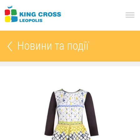
Новини та події