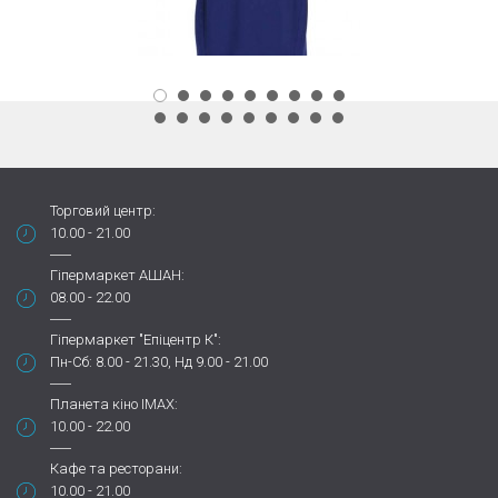
Торговий центр:
10.00 - 21.00
Гіпермаркет АШАН:
08.00 - 22.00
Гіпермаркет "Епіцентр К":
Пн-Сб: 8.00 - 21.30, Нд 9.00 - 21.00
Планета кіно IMAX:
10.00 - 22.00
Кафе та ресторани:
10.00 - 21.00