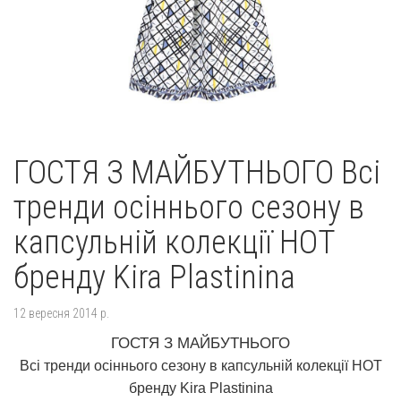
ГОСТЯ З МАЙБУТНЬОГО Всі
тренди осіннього сезону в
капсульній колекції HOT
бренду Kira Plastinina
12 вересня 2014 р.
ГОСТЯ З МАЙБУТНЬОГО
Всі тренди осіннього сезону в капсульній колекції HOT
бренду Kira Plastinina