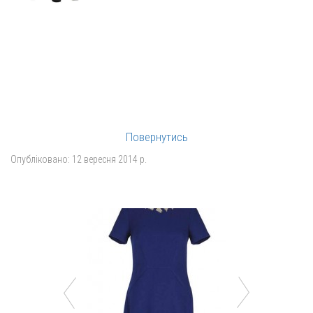
Повернутись
Опубліковано:
12 вересня 2014 р.