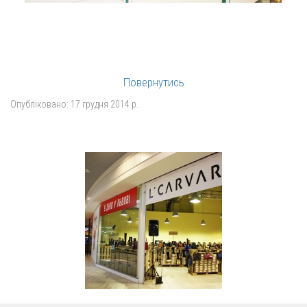
Повернутись
Опубліковано:
17 грудня 2014 р.