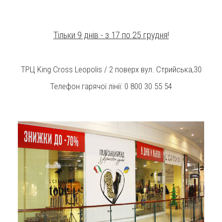
Тільки 9 днів - з 17 по 25 грудня!
ТРЦ King Cross Leopolis / 2 поверх вул. Стрийська,30
Телефон гарячої лінії: 0 800 30 55 54