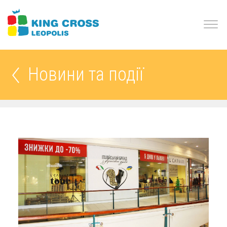
Новини та події