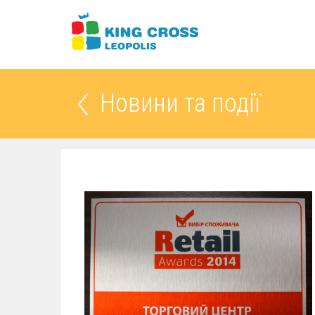
Новини та події