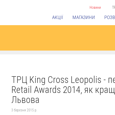
Новини
Т
АКЦІЇ
МАГАЗИНИ
РОЗВ
ТРЦ King Cross Leopolis - 
Retail Awards 2014, як кра
Львова
3 березня 2015 р.