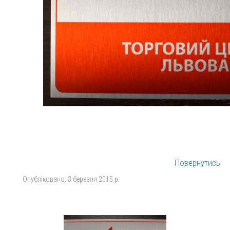
Повернутись
Опубліковано:
3 березня 2015 р.