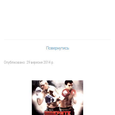
Повернутись
Опубліковано:
29 вересня 2014 р.