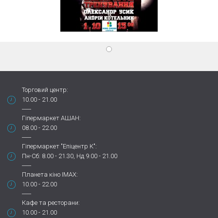
Торговий центр:
10.00 - 21.00
Гіпермаркет АШАН:
08.00 - 22.00
Гіпермаркет "Епіцентр К":
Пн-Сб: 8.00 - 21.30, Нд 9.00 - 21.00
Планета кіно IMAX:
10.00 - 22.00
Кафе та ресторани:
10.00 - 21.00