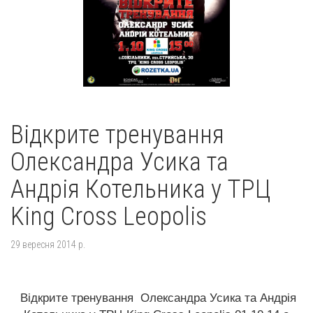
Відкрите тренування
Олександра Усика та
Андрія Котельника у ТРЦ
King Cross Leopolis
29 вересня 2014 р.
Відкрите тренування Олександра Усика та Андрія