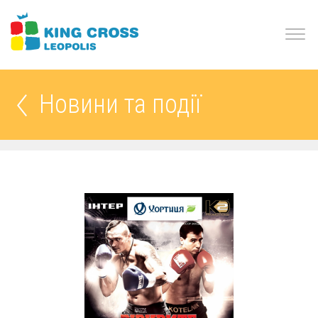
Новини та події