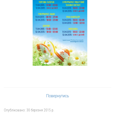
Повернутись
Опубліковано:
30 березня 2015 р.