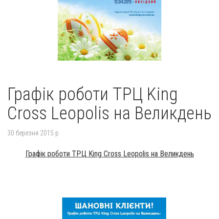
Графік роботи ТРЦ King
Cross Leopolis на Великдень
30 березня 2015 р.
Графік роботи ТРЦ King Cross Leopolis на Великдень