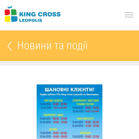
Новини та події