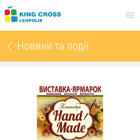
Новини та події