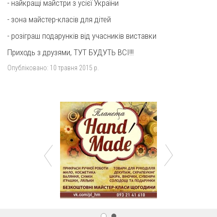
- найкращі майстри з усієї України
- зона майстер-класів для дітей
- розіграш подарунків від учасників виставки
Приходь з друзями, ТУТ БУДУТЬ ВСІ!!!
Опубліковано:
10 травня 2015 р.