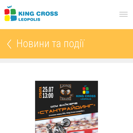
Новини та події