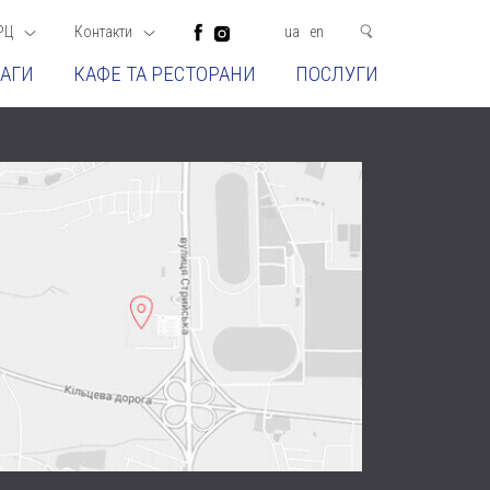
РЦ
Контакти
ua
en
АГИ
КАФЕ ТА РЕСТОРАНИ
ПОСЛУГИ