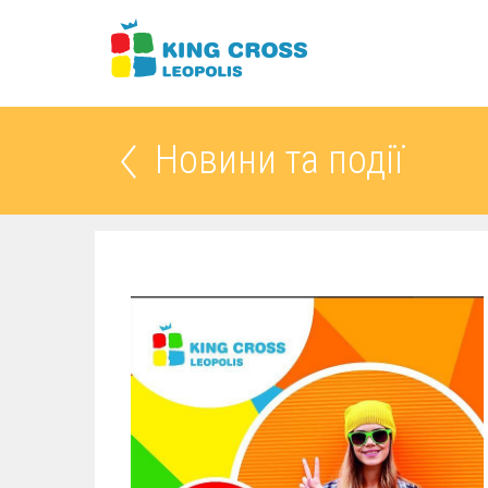
Новини та події