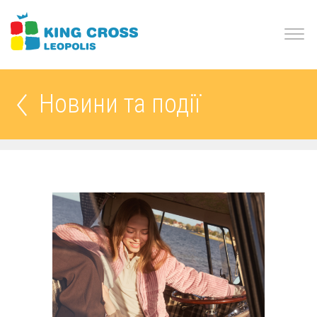
Новини та події