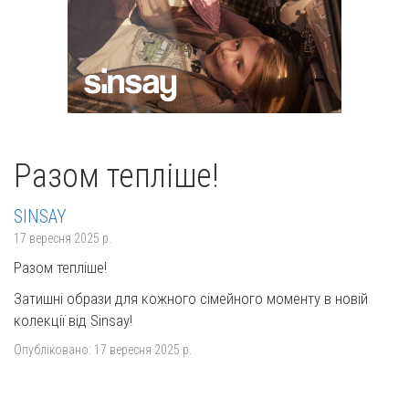
Разом тепліше!
SINSAY
17 вересня 2025 р.
Разом тепліше!
Затишні образи для кожного сімейного моменту в новій
колекції від Sinsay!
Опубліковано:
17 вересня 2025 р.