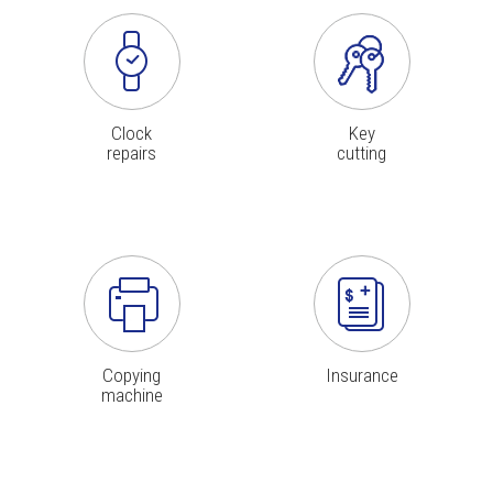
Clock
Key
repairs
cutting
Copying
Insurance
machine