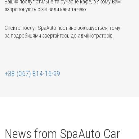
Ваших послуг стильне та сучасне кафе, в якому Вам
запропонують різні види кави та чаю.
Спектр послуг SpaAuto постійно збільшується, тому
за подробицями звертайтесь до адміністраторів.
+38 (067) 814-16-99
News from SpaAuto Car