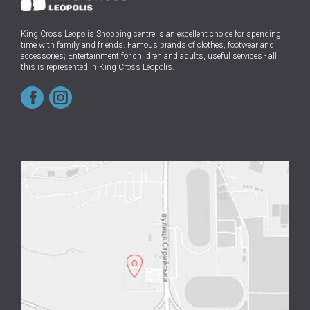
King Cross Leopolis Shopping centre
is an excellent choice for spending
time with family and friends.
Famous brands of clothes, footwear and
accessories; Entertainment for children and adults, useful services - all
this is represented in King Cross Leopolis.