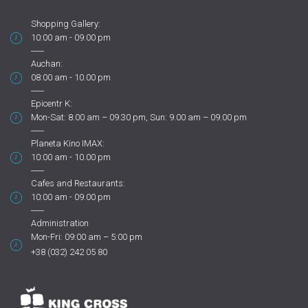
Shopping Gallery:
10:00 am - 09.00 pm
Auchan:
08:00 am - 10.00 pm
Epicentr K:
Mon-Sat: 8.00 am – 09.30 pm, Sun: 9.00 am – 09.00 pm
Planeta Kino IMAX:
10:00 am - 10.00 pm
Cafes and Restaurants:
10:00 am - 09.00 pm
Administration
Mon-Fri: 09:00 am – 5:00 pm
+38 (032) 242 05 80